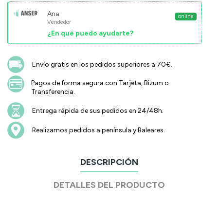
Ana
online
Vendedor
¿En qué puedo ayudarte?
Envío gratis en los pedidos superiores a 70€.
Pagos de forma segura con Tarjeta, Bizum o
Transferencia.
Entrega rápida de sus pedidos en 24/48h.
Realizamos pedidos a península y Baleares.
DESCRIPCIÓN
DETALLES DEL PRODUCTO