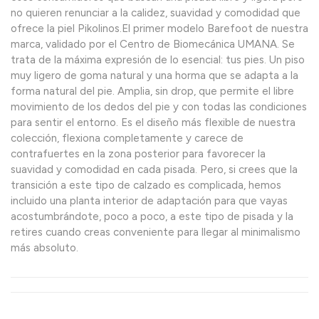
no quieren renunciar a la calidez, suavidad y comodidad que
ofrece la piel Pikolinos.El primer modelo Barefoot de nuestra
marca, validado por el Centro de Biomecánica UMANA. Se
trata de la máxima expresión de lo esencial: tus pies. Un piso
muy ligero de goma natural y una horma que se adapta a la
forma natural del pie. Amplia, sin drop, que permite el libre
movimiento de los dedos del pie y con todas las condiciones
para sentir el entorno. Es el diseño más flexible de nuestra
colección, flexiona completamente y carece de
contrafuertes en la zona posterior para favorecer la
suavidad y comodidad en cada pisada. Pero, si crees que la
transición a este tipo de calzado es complicada, hemos
incluido una planta interior de adaptación para que vayas
acostumbrándote, poco a poco, a este tipo de pisada y la
retires cuando creas conveniente para llegar al minimalismo
más absoluto.