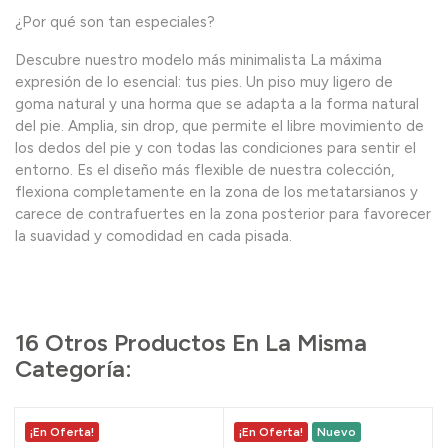
¿Por qué son tan especiales?
Descubre nuestro modelo más minimalista La máxima
expresión de lo esencial: tus pies. Un piso muy ligero de
goma natural y una horma que se adapta a la forma natural
del pie. Amplia, sin drop, que permite el libre movimiento de
los dedos del pie y con todas las condiciones para sentir el
entorno. Es el diseño más flexible de nuestra colección,
flexiona completamente en la zona de los metatarsianos y
carece de contrafuertes en la zona posterior para favorecer
la suavidad y comodidad en cada pisada.
16 Otros Productos En La Misma
Categoría:
¡En Oferta!
¡En Oferta!
Nuevo