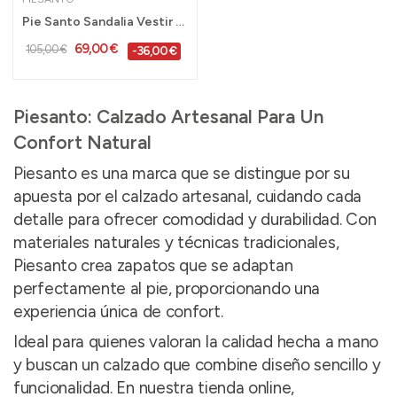
Pie Santo Sandalia Vestir Ancho Especial...
69,00 €
105,00 €
-36,00 €
Piesanto: Calzado Artesanal Para Un
Confort Natural
Piesanto es una marca que se distingue por su
apuesta por el calzado artesanal, cuidando cada
detalle para ofrecer comodidad y durabilidad. Con
materiales naturales y técnicas tradicionales,
Piesanto crea zapatos que se adaptan
perfectamente al pie, proporcionando una
experiencia única de confort.
Ideal para quienes valoran la calidad hecha a mano
y buscan un calzado que combine diseño sencillo y
funcionalidad. En nuestra tienda online,