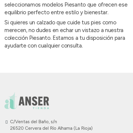
seleccionamos modelos Piesanto que ofrecen ese
equilibrio perfecto entre estilo y bienestar.
Si quieres un calzado que cuide tus pies como
merecen, no dudes en echar un vistazo a nuestra
colección Piesanto. Estamos a tu disposición para
ayudarte con cualquier consulta.
C/Ventas del Baño, s/n
26520 Cervera del Río Alhama (La Rioja)