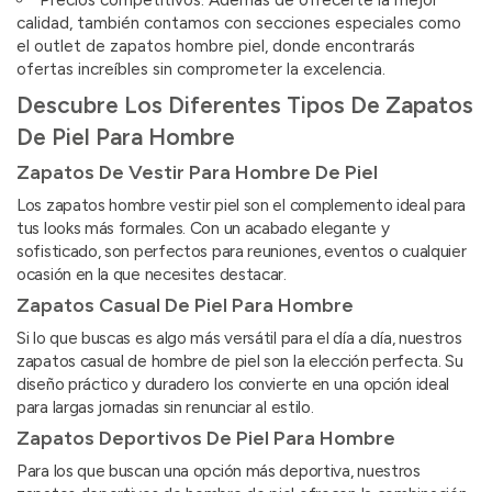
calidad, también contamos con secciones especiales como
el outlet de zapatos hombre piel, donde encontrarás
ofertas increíbles sin comprometer la excelencia.
Descubre Los Diferentes Tipos De Zapatos
De Piel Para Hombre
Zapatos De Vestir Para Hombre De Piel
Los zapatos hombre vestir piel son el complemento ideal para
tus looks más formales. Con un acabado elegante y
sofisticado, son perfectos para reuniones, eventos o cualquier
ocasión en la que necesites destacar.
Zapatos Casual De Piel Para Hombre
Si lo que buscas es algo más versátil para el día a día, nuestros
zapatos casual de hombre de piel son la elección perfecta. Su
diseño práctico y duradero los convierte en una opción ideal
para largas jornadas sin renunciar al estilo.
Zapatos Deportivos De Piel Para Hombre
Para los que buscan una opción más deportiva, nuestros