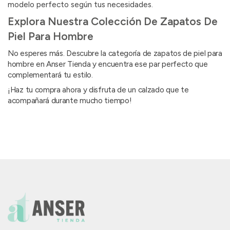
modelo perfecto según tus necesidades.
Explora Nuestra Colección De Zapatos De
Piel Para Hombre
No esperes más. Descubre la categoría de zapatos de piel para
hombre en Anser Tienda y encuentra ese par perfecto que
complementará tu estilo.
¡Haz tu compra ahora y disfruta de un calzado que te
acompañará durante mucho tiempo!