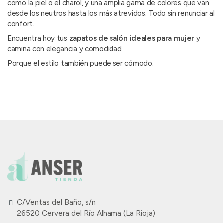
como la piel o el charol, y una amplia gama de colores que van
desde los neutros hasta los más atrevidos. Todo sin renunciar al
confort.
Encuentra hoy tus
zapatos de salón ideales para mujer
y
camina con elegancia y comodidad.
Porque el estilo también puede ser cómodo.
C/Ventas del Baño, s/n
26520 Cervera del Río Alhama (La Rioja)