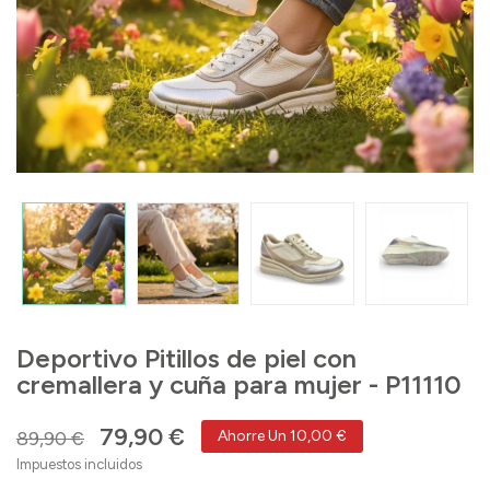
Deportivo Pitillos de piel con
cremallera y cuña para mujer - P11110
79,90 €
89,90 €
Ahorre Un 10,00 €
Impuestos incluidos