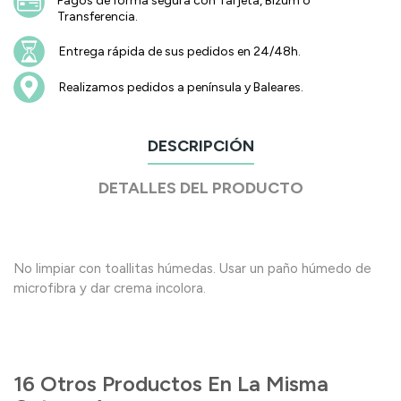
Pagos de forma segura con Tarjeta, Bizum o
Transferencia.
Entrega rápida de sus pedidos en 24/48h.
Realizamos pedidos a península y Baleares.
DESCRIPCIÓN
DETALLES DEL PRODUCTO
No limpiar con toallitas húmedas. Usar un paño húmedo de
microfibra y dar crema incolora.
16 Otros Productos En La Misma