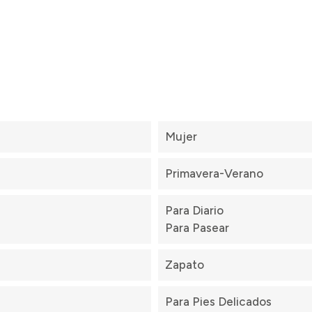
Mujer
Primavera-Verano
Para Diario
Para Pasear
Zapato
Para Pies Delicados