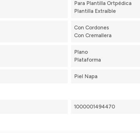
Para Plantilla Ortpédica
Plantilla Extraíble
Con Cordones
Con Cremallera
Plano
Plataforma
Piel Napa
1000001494470