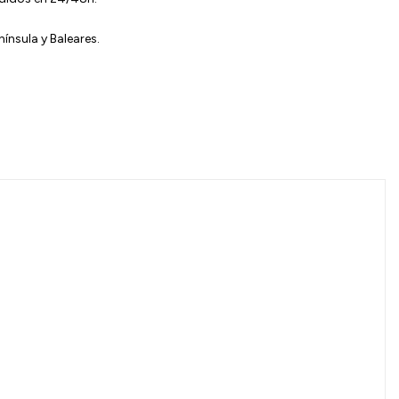
ínsula y Baleares.