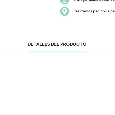
Realizamos pedidos a pen
DETALLES DEL PRODUCTO