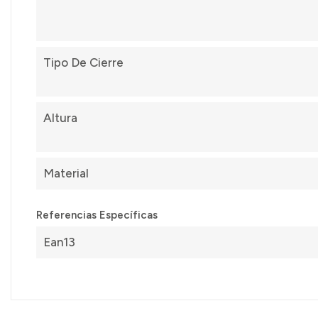
Tipo De Cierre
Altura
Material
Referencias Específicas
Ean13