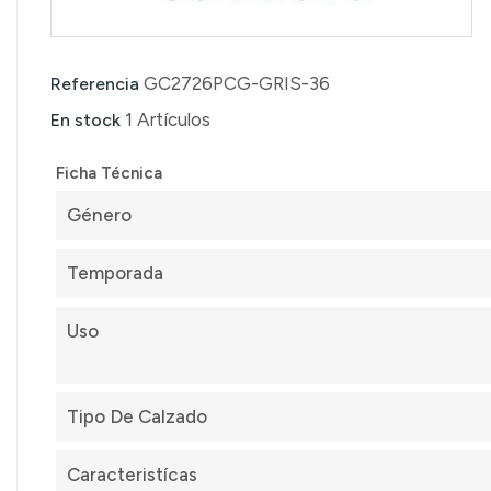
GC2726PCG-GRIS-36
Referencia
1 Artículos
En stock
Ficha Técnica
Género
Temporada
Uso
Tipo De Calzado
Caracteristícas