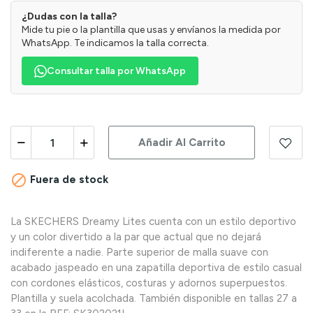
¿Dudas con la talla?
Mide tu pie o la plantilla que usas y envíanos la medida por
WhatsApp. Te indicamos la talla correcta.
Consultar talla por WhatsApp
Añadir Al Carrito

Fuera de stock
La SKECHERS Dreamy Lites cuenta con un estilo deportivo
y un color divertido a la par que actual que no dejará
indiferente a nadie. Parte superior de malla suave con
acabado jaspeado en una zapatilla deportiva de estilo casual
con cordones elásticos, costuras y adornos superpuestos.
Plantilla y suela acolchada. También disponible en tallas 27 a