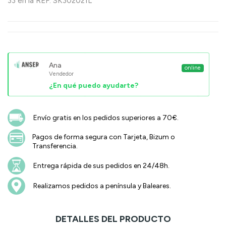
33 en la REF: SK302021L
Ana
online
Vendedor
¿En qué puedo ayudarte?
Envío gratis en los pedidos superiores a 70€.
Pagos de forma segura con Tarjeta, Bizum o
Transferencia.
Entrega rápida de sus pedidos en 24/48h.
Realizamos pedidos a península y Baleares.
DETALLES DEL PRODUCTO