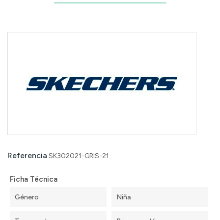
Referencia
SK302021-GRIS-21
Ficha Técnica
Género
Niña