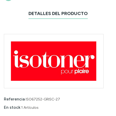
DETALLES DEL PRODUCTO
Referencia
ISO67252-GRISC-27
En stock
1 Artículos