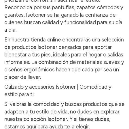
Reconocida por sus pantuflas, zapatos cómodos y
guantes, Isotoner se ha ganado la confianza de
quienes buscan calidad y funcionalidad para su día
a día.
En nuestra tienda online encontrarás una selección
de productos Isotoner pensados para aportar
bienestar a tus pies, ideales para el hogar o salidas
informales. La combinación de materiales suaves y
diseños ergonómicos hacen que cada par sea un
placer de llevar.
Calzado y accesorios Isotoner | Comodidad y
estilo para ti
Si valoras la comodidad y buscas productos que se
adapten a tu estilo de vida, no dudes en explorar
nuestra colección Isotoner. Y si tienes dudas,
estamos aquí para ayudarte a elegir.