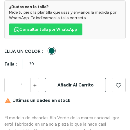
¿Dudas con la talla?
Mide tu pie o la plantilla que usas y envíanos la medida por
WhatsApp. Te indicamos la talla correcta.
Consultar talla por WhatsApp
Verde
ELIJA UN COLOR :
Talla :
39
Añadir Al Carrito

Últimas unidades en stock
El modelo de chanclas Río Verde de la marca nacional Igor
está fabricado en una sola pieza lo que la hace casi