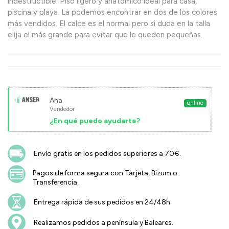
indestructible. Piso ligero y anatómico ideal para casa,
piscina y playa. La podemos encontrar en dos de los colores
más vendidos. El calce es el normal pero si duda en la talla
elija el más grande para evitar que le queden pequeñas.
Ana
online
Vendedor
¿En qué puedo ayudarte?
Envío gratis en los pedidos superiores a 70€.
Pagos de forma segura con Tarjeta, Bizum o
Transferencia.
Entrega rápida de sus pedidos en 24/48h.
Realizamos pedidos a península y Baleares.