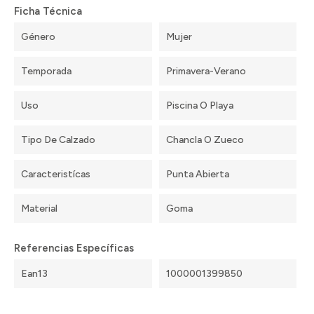
Ficha Técnica
Género
Mujer
Temporada
Primavera-Verano
Uso
Piscina O Playa
Tipo De Calzado
Chancla O Zueco
Caracteristícas
Punta Abierta
Material
Goma
Referencias Específicas
Ean13
1000001399850