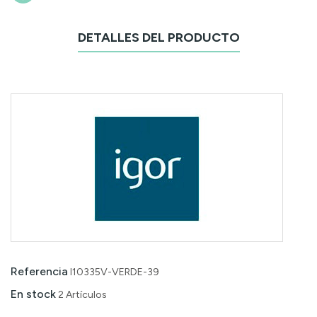
DETALLES DEL PRODUCTO
Referencia
I10335V-VERDE-39
En stock
2 Artículos