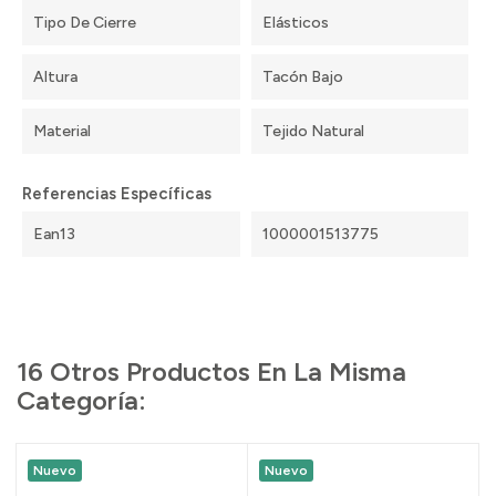
Tipo De Cierre
Elásticos
Altura
Tacón Bajo
Material
Tejido Natural
Referencias Específicas
Ean13
1000001513775
16 Otros Productos En La Misma
Categoría:
Nuevo
Nuevo