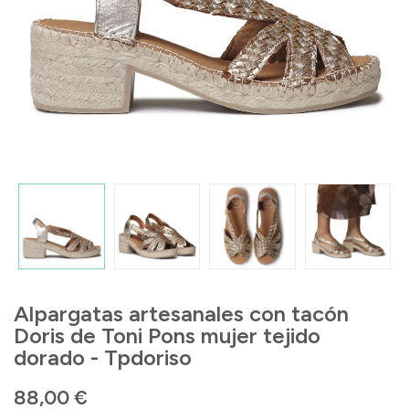
Alpargatas artesanales con tacón
Doris de Toni Pons mujer tejido
dorado - Tpdoriso
88,00 €