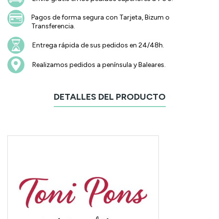
Pagos de forma segura con Tarjeta, Bizum o
Transferencia.
Entrega rápida de sus pedidos en 24/48h.
Realizamos pedidos a península y Baleares.
DETALLES DEL PRODUCTO