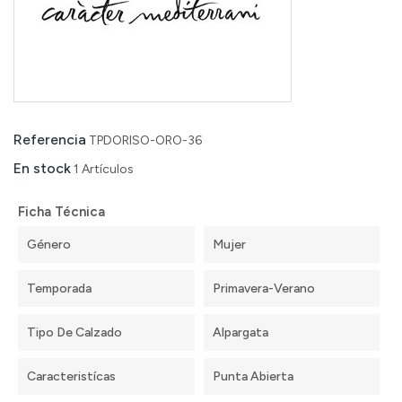
Referencia
TPDORISO-ORO-36
En stock
1 Artículos
Ficha Técnica
Género
Mujer
Temporada
Primavera-Verano
Tipo De Calzado
Alpargata
Caracteristícas
Punta Abierta