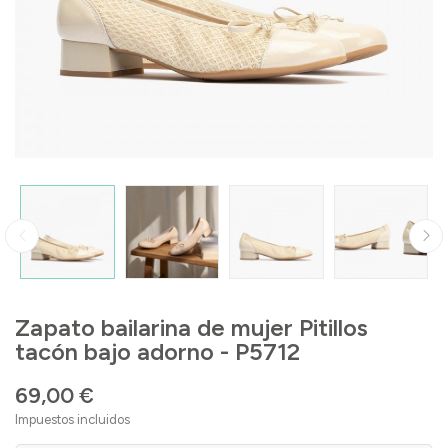
Zapato bailarina de mujer Pitillos
tacón bajo adorno - P5712
69,00 €
Impuestos incluidos