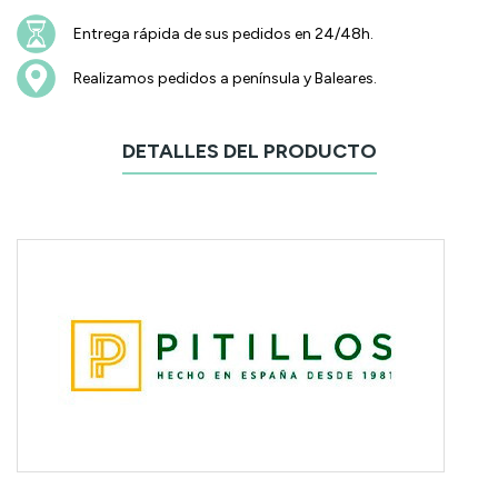
Entrega rápida de sus pedidos en 24/48h.
Realizamos pedidos a península y Baleares.
DETALLES DEL PRODUCTO