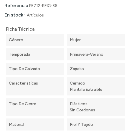
Referencia
P5712-BEIG-36
En stock
1 Artículos
Ficha Técnica
Género
Mujer
Temporada
Primavera-Verano
Tipo De Calzado
Zapato
Caracteristícas
Cerrado
Plantilla Extraíble
Tipo De Cierre
Elásticos
Sin Cordones
Material
Piel Y Tejido