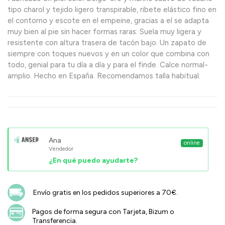
tipo charol y tejido ligero transpirable, ribete elástico fino en
el contorno y escote en el empeine, gracias a el se adapta
muy bien al pie sin hacer formas raras. Suela muy ligera y
resistente con altura trasera de tacón bajo. Un zapato de
siempre con toques nuevos y en un color que combina con
todo, genial para tu día a día y para el finde. Calce normal-
amplio. Hecho en España. Recomendamos talla habitual.
Ana
online
Vendedor
¿En qué puedo ayudarte?
Envío gratis en los pedidos superiores a 70€.
Pagos de forma segura con Tarjeta, Bizum o
Transferencia.