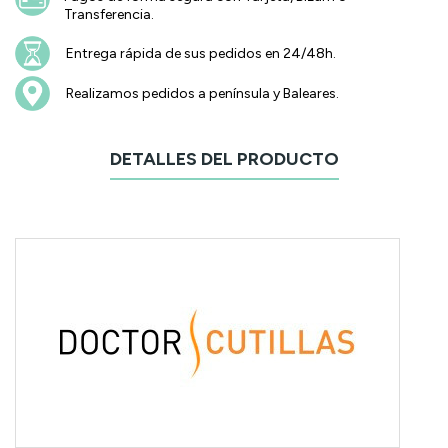
Transferencia.
Entrega rápida de sus pedidos en 24/48h.
Realizamos pedidos a península y Baleares.
DETALLES DEL PRODUCTO