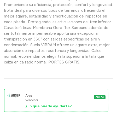
Promoviendo su eficiencia, protección, confort y longevidad.
Bota ideal para diversos tipos de terrenos, ofreciendo el
mejor agarre, estabilidad y amortiguación de impactos en
cada pisada. Protegiendo las articulaciones del tren inferior.
Características: Membrana Gore-Tex Surround además de
ser totalmente impermeable aporta una excepcional
transpiración en 360º con salidas específicas de aire y
condensación. Suela VIBRAM ofrece un agarre extra, mejor
absorción de impactos, resistencia y longevidad. Calce
normal, recomendamos elegir talla superior a la talla que
calza en calzado normal. PORTES GRATIS.
Ana
online
Vendedor
¿En qué puedo ayudarte?