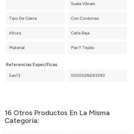
Suela Vibram
Tipo De Cierre
Con Cordones
Altura
Caña Baja
Material
Piel Y Tejido
Referencias Específicas
Ean13
0000028693390
16 Otros Productos En La Misma
Categoría: