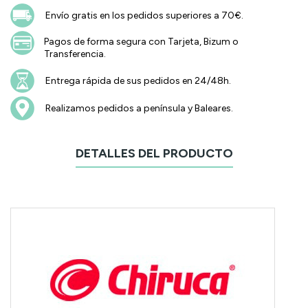
Envío gratis en los pedidos superiores a 70€.
Pagos de forma segura con Tarjeta, Bizum o
Transferencia.
Entrega rápida de sus pedidos en 24/48h.
Realizamos pedidos a península y Baleares.
DETALLES DEL PRODUCTO