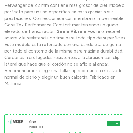
Perwanger de 2,2 mm contiene mas grosor de piel. Modelo
perfecto para un uso especifico en caza gracias a sus
prestaciones. Confeccionada con membrana impermeable
Gore Tex Performance Comfort manteniendo un grado
elevado de transpiración.
Suela Vibram Foura
ofrece el
agarre y la resistencia optima para todo tipo de superficies.
Este modelo esta reforzado con una bandoleta de goma
por todo el contorno de la misma para máxima durabilidad.
Cordones hidrofugados resistentes a la abrasión con clip
lateral que hace que el cordón no se afloje al andar.
Recomendamos elegir una talla superior que en el calzado
normal de diario y elegir un buen calcetín. Fabricado en
Mallorca.
Ana
online
Vendedor