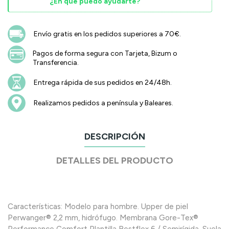
¿En qué puedo ayudarte?
Envío gratis en los pedidos superiores a 70€.
Pagos de forma segura con Tarjeta, Bizum o
Transferencia.
Entrega rápida de sus pedidos en 24/48h.
Realizamos pedidos a península y Baleares.
DESCRIPCIÓN
DETALLES DEL PRODUCTO
Características: Modelo para hombre. Upper de piel
Perwanger® 2,2 mm, hidrófugo. Membrana Gore-Tex®