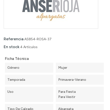
Referencia
AS854-ROSA-37
En stock
4 Artículos
Ficha Técnica
Género
Mujer
Temporada
Primavera-Verano
Uso
Para Fiesta
Para Vestir
Tipo De Calzado
Alpargata