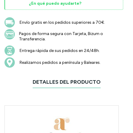
¿En qué puedo ayudarte?
Envío gratis en los pedidos superiores a 70€.
Pagos de forma segura con Tarjeta, Bizum o
Transferencia.
Entrega rápida de sus pedidos en 24/48h.
Realizamos pedidos a península y Baleares.
DETALLES DEL PRODUCTO