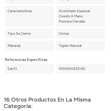
Caracteristícas
Acolchado Especial
Cosido A Mano
Puntera Cerrada
Tipo De Cierre
Cintas
Material
Tejido Natural
Referencias Específicas
Ean13
1000001422145
16 Otros Productos En La Misma
Categoría: