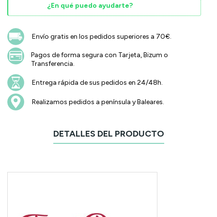
¿En qué puedo ayudarte?
Envío gratis en los pedidos superiores a 70€.
Pagos de forma segura con Tarjeta, Bizum o
Transferencia.
Entrega rápida de sus pedidos en 24/48h.
Realizamos pedidos a península y Baleares.
DETALLES DEL PRODUCTO