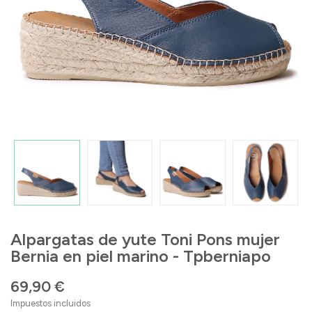
Alpargatas de yute Toni Pons mujer
Bernia en piel marino - Tpberniapo
69,90 €
Impuestos incluidos