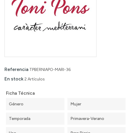
Referencia
TPBERNIAPO-MARI-36
En stock
2 Artículos
Ficha Técnica
Género
Mujer
Temporada
Primavera-Verano