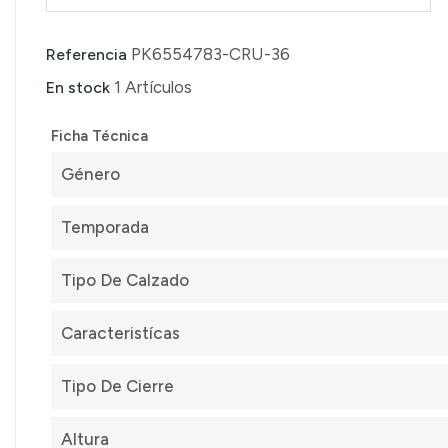
PK6554783-CRU-36
Referencia
1 Artículos
En stock
Ficha Técnica
Género
Temporada
Tipo De Calzado
Caracteristícas
Tipo De Cierre
Altura