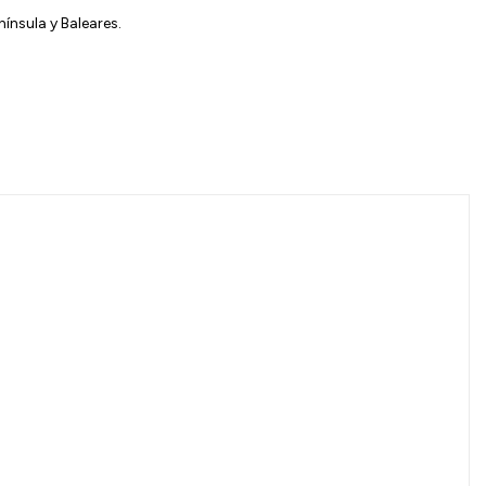
ínsula y Baleares.