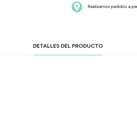
Realizamos pedidos a pen
DETALLES DEL PRODUCTO