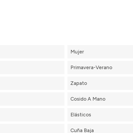
Mujer
Primavera-Verano
Zapato
Cosido A Mano
Elásticos
Cuña Baja