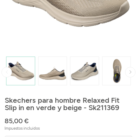
Skechers para hombre Relaxed Fit
Slip in en verde y beige - Sk211369
85,00 €
Impuestos incluidos