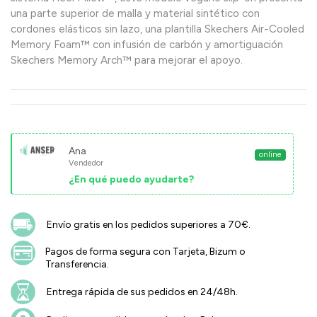
una parte superior de malla y material sintético con
cordones elásticos sin lazo, una plantilla Skechers Air-Cooled
Memory Foam™ con infusión de carbón y amortiguación
Skechers Memory Arch™ para mejorar el apoyo.
Ana
online
Vendedor
¿En qué puedo ayudarte?
Envío gratis en los pedidos superiores a 70€.
Pagos de forma segura con Tarjeta, Bizum o
Transferencia.
Entrega rápida de sus pedidos en 24/48h.