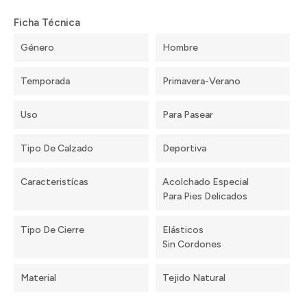
Ficha Técnica
Género
Hombre
Temporada
Primavera-Verano
Uso
Para Pasear
Tipo De Calzado
Deportiva
Caracteristícas
Acolchado Especial
Para Pies Delicados
Tipo De Cierre
Elásticos
Sin Cordones
Material
Tejido Natural