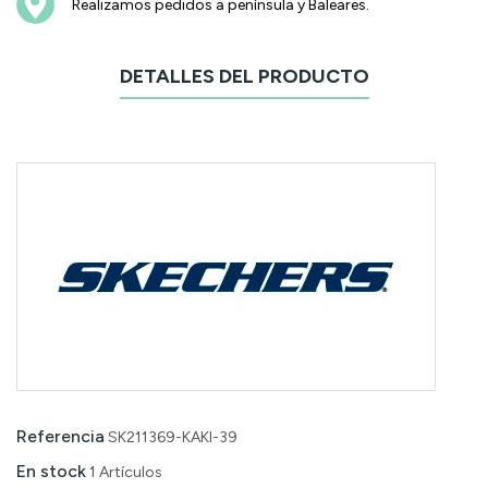
Realizamos pedidos a península y Baleares.
DETALLES DEL PRODUCTO
Referencia
SK211369-KAKI-39
En stock
1 Artículos