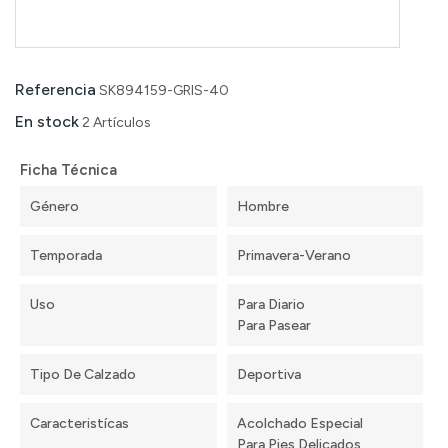
Referencia
SK894159-GRIS-40
En stock
2 Artículos
Ficha Técnica
Género
Hombre
Temporada
Primavera-Verano
Uso
Para Diario
Para Pasear
Tipo De Calzado
Deportiva
Caracteristícas
Acolchado Especial
Para Pies Delicados