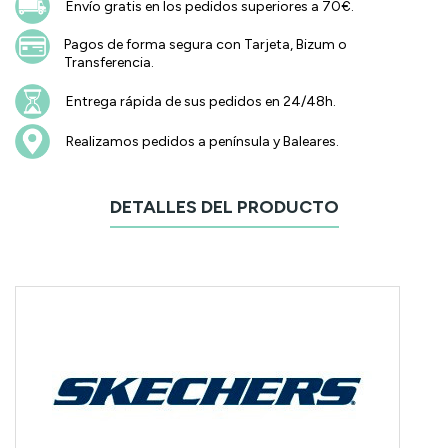
Envío gratis en los pedidos superiores a 70€.
Pagos de forma segura con Tarjeta, Bizum o
Transferencia.
Entrega rápida de sus pedidos en 24/48h.
Realizamos pedidos a península y Baleares.
DETALLES DEL PRODUCTO