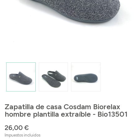
Zapatilla de casa Cosdam Biorelax
hombre plantilla extraíble - Bio13501
26,00 €
Impuestos incluidos