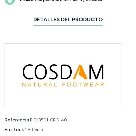
DETALLES DEL PRODUCTO
Referencia
BIO13501-GRIS-40
En stock
1 Artículo