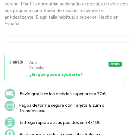
verano. Plantilla normal sin acolchado especial, extraíble con
una pequeña cuña. Suela de caucho totalmente
antideslizante. Elegir talla habitual o superior. Hecho en
España.
Ana
online
Vendedor
¿En qué puedo ayudarte?
Envío gratis en los pedidos superiores a 70€.
Pagos de forma segura con Tarjeta, Bizum o
Transferencia.
Entrega rápida de sus pedidos en 24/48h.
Realizamos pedidos a península y Baleares.