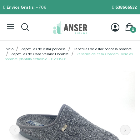
Envíos Gratis
: +70€
638666532
0
Inicio
Zapatillas de estar por casa
Zapatillas de estar por casa hombre
Zapatillas de Casa Verano Hombre
Zapatilla de casa Cosdam Biorelax
hombre plantilla extraíble - Bio13501