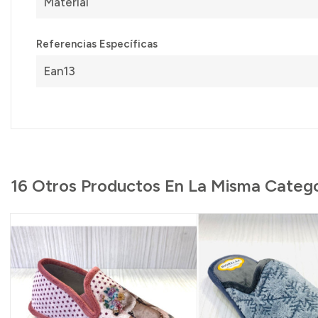
Material
Referencias Específicas
Ean13
16 Otros Productos En La Misma Catego