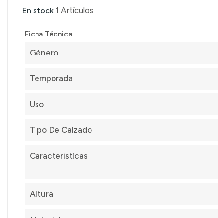
1 Artículos
En stock
Ficha Técnica
Género
Temporada
Uso
Tipo De Calzado
Caracteristícas
Altura