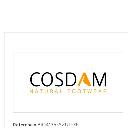
BIO4135-AZUL-36
Referencia