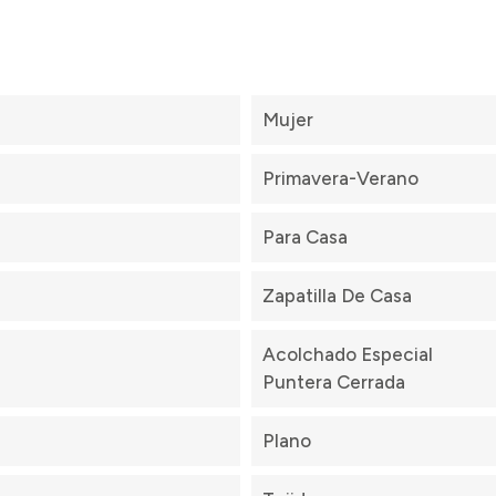
Mujer
Primavera-Verano
Para Casa
Zapatilla De Casa
Acolchado Especial
Puntera Cerrada
Plano