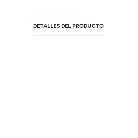
DETALLES DEL PRODUCTO