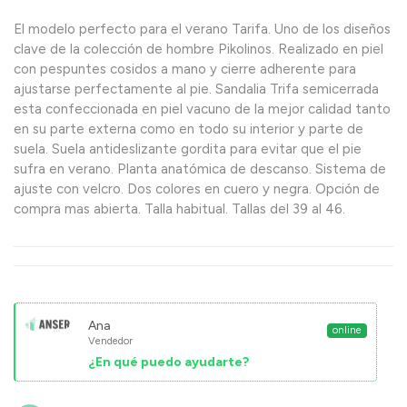
El modelo perfecto para el verano Tarifa. Uno de los diseños
clave de la colección de hombre Pikolinos. Realizado en piel
con pespuntes cosidos a mano y cierre adherente para
ajustarse perfectamente al pie. Sandalia Trifa semicerrada
esta confeccionada en piel vacuno de la mejor calidad tanto
en su parte externa como en todo su interior y parte de
suela. Suela antideslizante gordita para evitar que el pie
sufra en verano. Planta anatómica de descanso. Sistema de
ajuste con velcro. Dos colores en cuero y negra. Opción de
compra mas abierta. Talla habitual. Tallas del 39 al 46.
Ana
online
Vendedor
¿En qué puedo ayudarte?