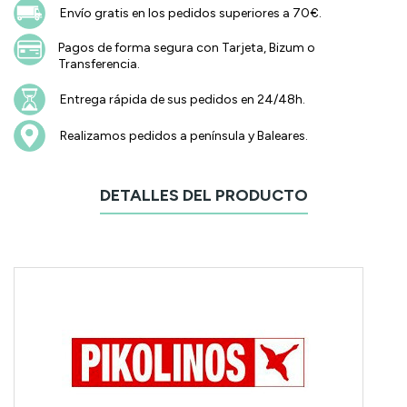
Envío gratis en los pedidos superiores a 70€.
Pagos de forma segura con Tarjeta, Bizum o
Transferencia.
Entrega rápida de sus pedidos en 24/48h.
Realizamos pedidos a península y Baleares.
DETALLES DEL PRODUCTO