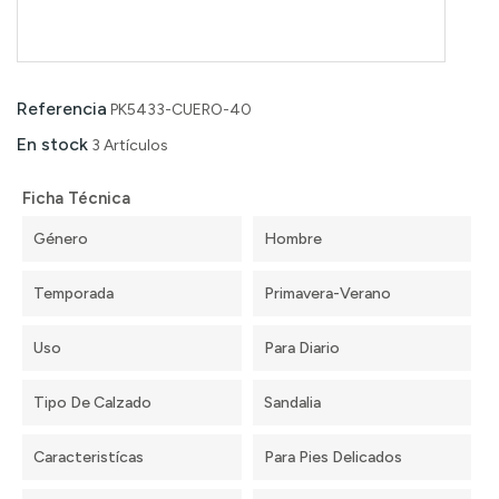
Referencia
PK5433-CUERO-40
En stock
3 Artículos
Ficha Técnica
Género
Hombre
Temporada
Primavera-Verano
Uso
Para Diario
Tipo De Calzado
Sandalia
Caracteristícas
Para Pies Delicados