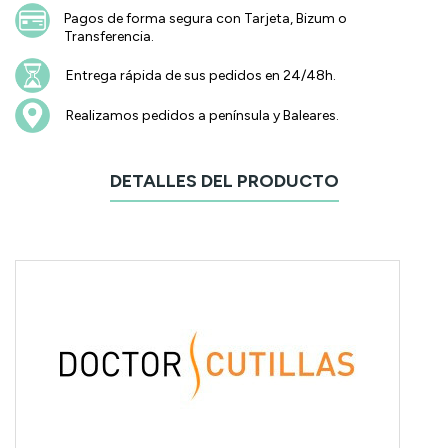
Pagos de forma segura con Tarjeta, Bizum o
Transferencia.
Entrega rápida de sus pedidos en 24/48h.
Realizamos pedidos a península y Baleares.
DETALLES DEL PRODUCTO