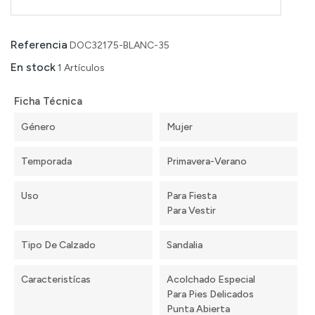
Referencia
DOC32175-BLANC-35
En stock
1 Artículos
Ficha Técnica
Género
Mujer
Temporada
Primavera-Verano
Uso
Para Fiesta
Para Vestir
Tipo De Calzado
Sandalia
Caracteristícas
Acolchado Especial
Para Pies Delicados
Punta Abierta