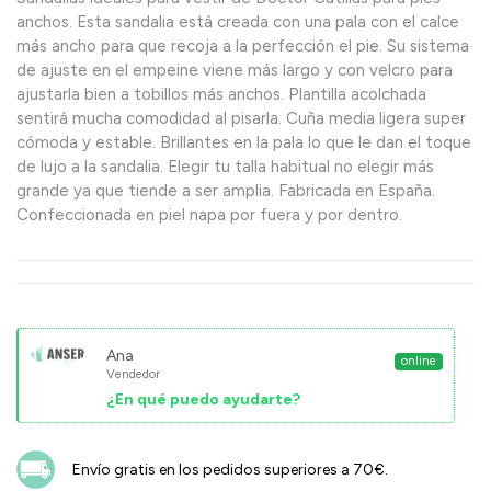
anchos. Esta sandalia está creada con una pala con el calce
más ancho para que recoja a la perfección el pie. Su sistema
de ajuste en el empeine viene más largo y con velcro para
ajustarla bien a tobillos más anchos. Plantilla acolchada
sentirá mucha comodidad al pisarla. Cuña media ligera super
cómoda y estable. Brillantes en la pala lo que le dan el toque
de lujo a la sandalia. Elegir tu talla habitual no elegir más
grande ya que tiende a ser amplia. Fabricada en España.
Confeccionada en piel napa por fuera y por dentro.
Ana
online
Vendedor
¿En qué puedo ayudarte?
Envío gratis en los pedidos superiores a 70€.