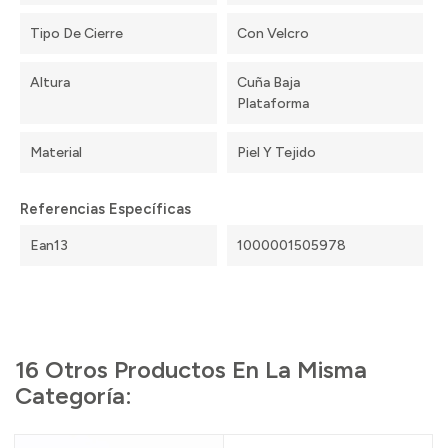
Tipo De Cierre
Con Velcro
Altura
Cuña Baja
Plataforma
Material
Piel Y Tejido
Referencias Específicas
Ean13
1000001505978
16 Otros Productos En La Misma
Categoría: