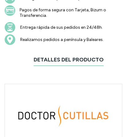
Pagos de forma segura con Tarjeta, Bizum o
Transferencia.
Entrega rápida de sus pedidos en 24/48h.
Realizamos pedidos a península y Baleares.
DETALLES DEL PRODUCTO