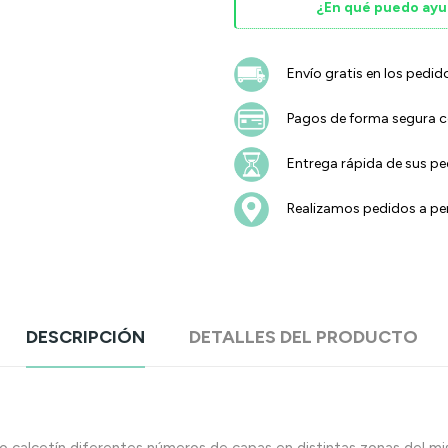
¿En qué puedo ayu
Envío gratis en los pedid
Pagos de forma segura co
Entrega rápida de sus p
Realizamos pedidos a pen
DESCRIPCIÓN
DETALLES DEL PRODUCTO