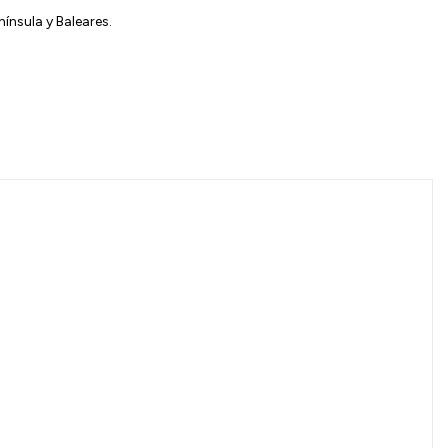
ínsula y Baleares.