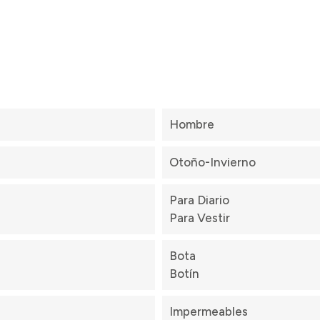
Hombre
Otoño-Invierno
Para Diario
Para Vestir
Bota
Botín
Impermeables