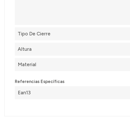
Tipo De Cierre
Altura
Material
Referencias Específicas
Ean13