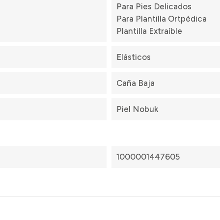
Para Pies Delicados
Para Plantilla Ortpédica
Plantilla Extraíble
Elásticos
Caña Baja
Piel Nobuk
1000001447605