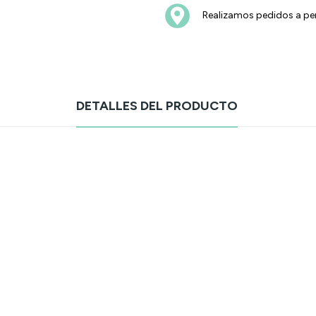
Realizamos pedidos a pen
DETALLES DEL PRODUCTO