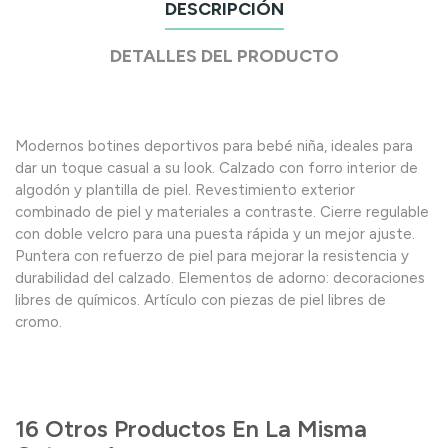
DESCRIPCIÓN
DETALLES DEL PRODUCTO
Modernos botines deportivos para bebé niña, ideales para
dar un toque casual a su look. Calzado con forro interior de
algodón y plantilla de piel. Revestimiento exterior
combinado de piel y materiales a contraste. Cierre regulable
con doble velcro para una puesta rápida y un mejor ajuste.
Puntera con refuerzo de piel para mejorar la resistencia y
durabilidad del calzado. Elementos de adorno: decoraciones
libres de químicos. Artículo con piezas de piel libres de
cromo.
16 Otros Productos En La Misma